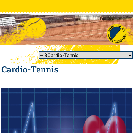
Cardio-Tennis