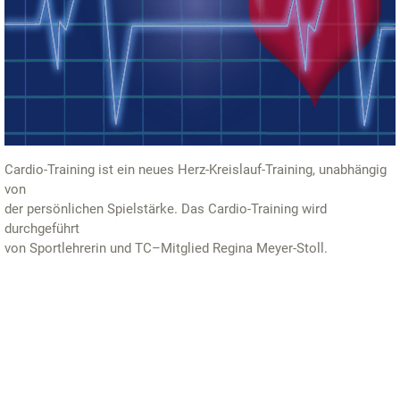
Cardio-Training ist ein neues Herz-Kreislauf-Training, unabhängig
von
der persönlichen Spielstärke. Das Cardio-Training wird
durchgeführt
von Sportlehrerin und TC–Mitglied Regina Meyer-Stoll.