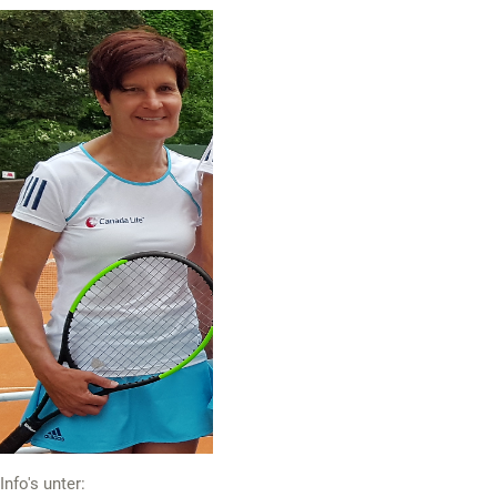
Info's unter: